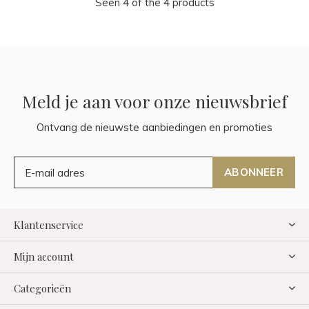
Seen 4 of the 4 products
Meld je aan voor onze nieuwsbrief
Ontvang de nieuwste aanbiedingen en promoties
ABONNEER
Klantenservice
Mijn account
Categorieën