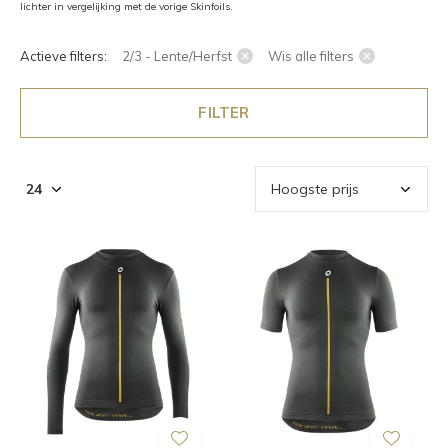
lichter in vergelijking met de vorige Skinfoils.
Actieve filters:
2/3 - Lente/Herfst
Wis alle filters
FILTER