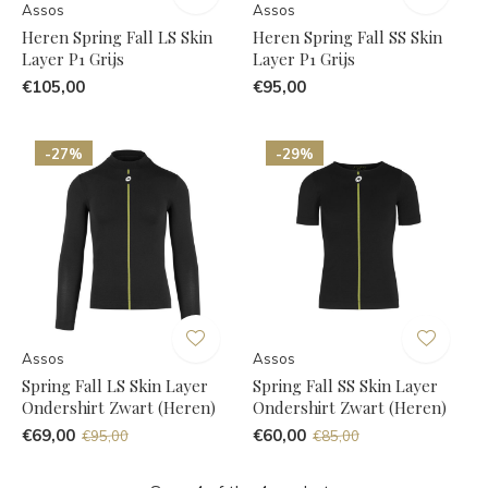
Assos
Assos
Heren Spring Fall LS Skin
Heren Spring Fall SS Skin
Layer P1 Grijs
Layer P1 Grijs
€105,00
€95,00
-27%
-29%
Assos
Assos
Spring Fall LS Skin Layer
Spring Fall SS Skin Layer
Ondershirt Zwart (Heren)
Ondershirt Zwart (Heren)
€69,00
€60,00
€95,00
€85,00