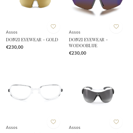
Assos
Assos
DONZI EYEWEAR - GOLD
DONZI EYEWEAR -
WODOOBLUE
€230,00
€230,00
Assos
Assos