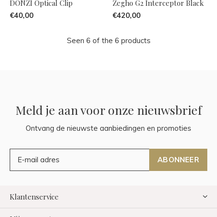
DONZI Optical Clip
Zegho G2 Interceptor Black
€40,00
€420,00
Seen 6 of the 6 products
Meld je aan voor onze nieuwsbrief
Ontvang de nieuwste aanbiedingen en promoties
ABONNEER
Klantenservice