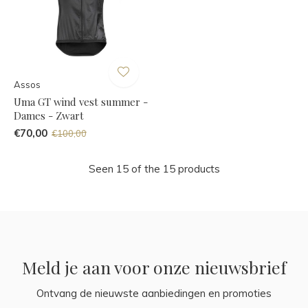
Assos
Uma GT wind vest summer -
Dames - Zwart
€70,00
€100,00
Seen 15 of the 15 products
Meld je aan voor onze nieuwsbrief
Ontvang de nieuwste aanbiedingen en promoties