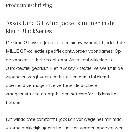
Productomschrijving
Assos Uma GT wind jacket summer in de
kleur BlackSeries
De Uma GT Wind Jacket is een nieuw winddicht jack uit de
MILLE GT-collectie specifiek ontworpen voor dames. Op
de voorkant is het recent door Assos ontwikkelde Foil
Ultra-textiel gebruikt. Het "Glossy"- textiel verwerkt in de
zijpanelen zorgt voor elasticiteit en een uitstekend
ademend vermogen. De verbeterde dubbele
kraagconstructie draagt bij aan het comfort tijdens het
fietsen.
Dit winddichte comfortfit Jack kan vanwege het minimaal
volume makkelijk tijdens het fietsen worden opgevouwen