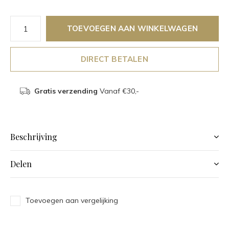
TOEVOEGEN AAN WINKELWAGEN
DIRECT BETALEN
Gratis verzending
Vanaf €30,-
Beschrijving
Delen
Toevoegen aan vergelijking