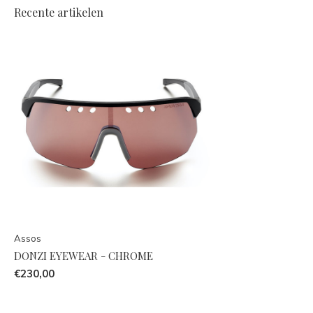
Recente artikelen
Assos
DONZI EYEWEAR - CHROME
€230,00