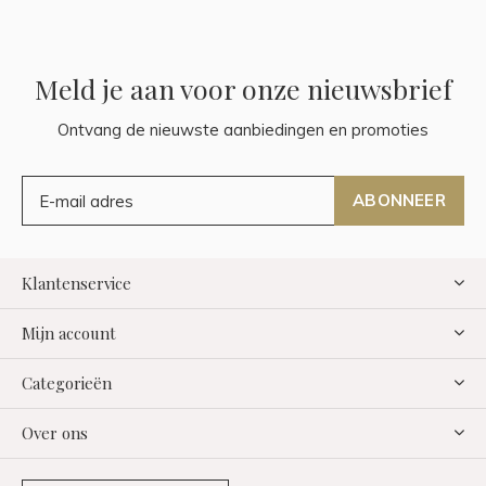
Meld je aan voor onze nieuwsbrief
Ontvang de nieuwste aanbiedingen en promoties
ABONNEER
Klantenservice
Mijn account
Categorieën
Over ons