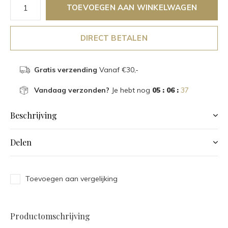
TOEVOEGEN AAN WINKELWAGEN
DIRECT BETALEN
Gratis verzending
Vanaf €30,-
Vandaag verzonden?
Je hebt nog
05 : 06 :
37
Beschrijving
Delen
Toevoegen aan vergelijking
Productomschrijving