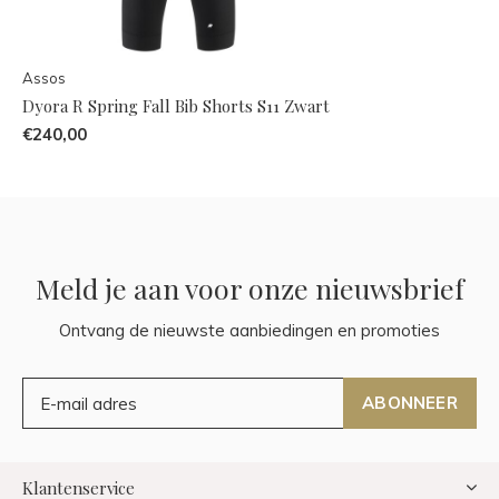
Assos
Dyora R Spring Fall Bib Shorts S11 Zwart
€240,00
Meld je aan voor onze nieuwsbrief
Ontvang de nieuwste aanbiedingen en promoties
ABONNEER
Klantenservice