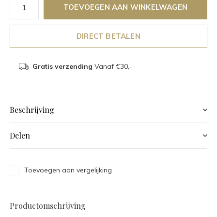
TOEVOEGEN AAN WINKELWAGEN
DIRECT BETALEN
Gratis verzending
Vanaf €30,-
Beschrijving
Delen
Toevoegen aan vergelijking
Productomschrijving