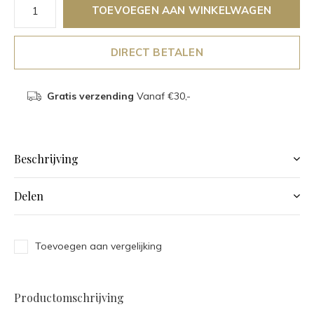
TOEVOEGEN AAN WINKELWAGEN
DIRECT BETALEN
Gratis verzending
Vanaf €30,-
Beschrijving
Delen
Toevoegen aan vergelijking
Productomschrijving