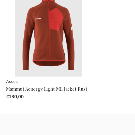
Assos
Mammut Aenergy Light ML Jacket Rust
€130,00