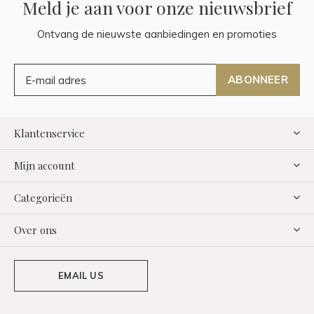
Meld je aan voor onze nieuwsbrief
Ontvang de nieuwste aanbiedingen en promoties
ABONNEER
Klantenservice
Mijn account
Categorieën
Over ons
EMAIL US