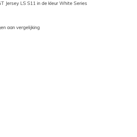
GT Jersey LS S11 in de kleur White Series
n aan vergelijking