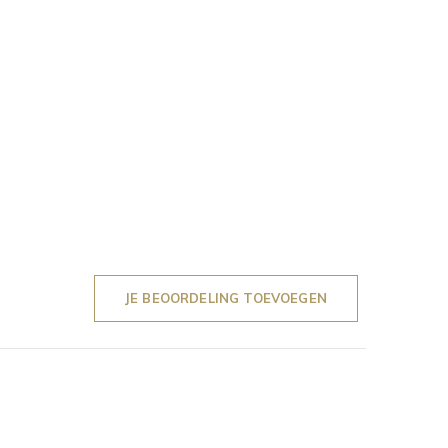
JE BEOORDELING TOEVOEGEN