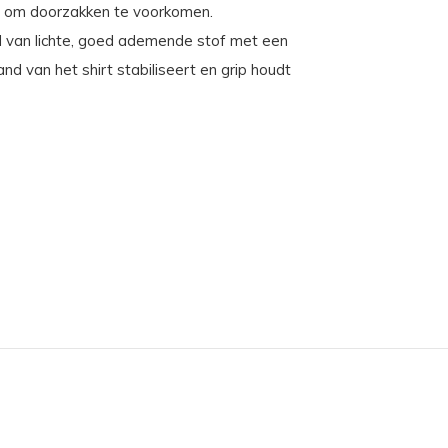
un om doorzakken te voorkomen.
 van lichte, goed ademende stof met een
nd van het shirt stabiliseert en grip houdt