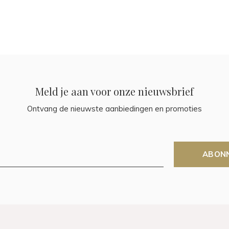
Meld je aan voor onze nieuwsbrief
Ontvang de nieuwste aanbiedingen en promoties
ABON