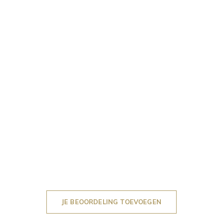
JE BEOORDELING TOEVOEGEN