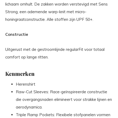
lichaam omhult. De zakken worden verstevigd met Sens
Strong, een ademende warp-knit met micro-
honingraatconstructie. Alle stoffen zijn UPF 50+.
Constructie
Uitgerust met de gestroomlijnde regularFit voor totaal
comfort op lange ritten.
Kenmerken
Herenshirt
Raw-Cut Sleeves: Race-geïnspireerde constructie
die overgangsnaden elimineert voor strakke lijnen en
aerodynamica.
Triple Ramp Pockets: Flexibele stofpanelen vormen