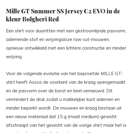
Mille GT Summer SS Jersey C2 EVO in de
kleur Bolgheri Red
Een shirt voor duurritten met een gestroomlijnde pasvorm,
ademende stof en wrijvingsloze raw-cut-mouwen,
opnieuw ontwikkeld met een lichtere constructie en minder
wrijving.
Voor de volgende evolutie van het beproefde MILLE GT-
shirt heeft Assos de voorkant van de kraag opengemaakt
en de pasvorm over de borst en keel vernieuwd. Dit
vermindert de druk zodat u makkelijker kunt ademen en
minder beperkt wordt. De mouwen en kraag bestaan uit
een nieuw materiaal dat 15 g (maat medium) gewicht
afschraapt van het gewicht van de vorige shirt maar het is