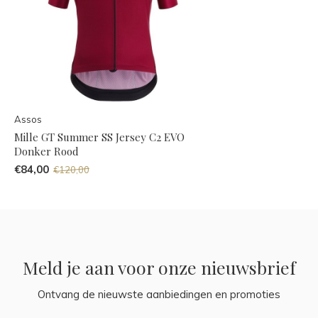
Assos
Mille GT Summer SS Jersey C2 EVO
Donker Rood
€84,00
€120,00
Meld je aan voor onze nieuwsbrief
Ontvang de nieuwste aanbiedingen en promoties