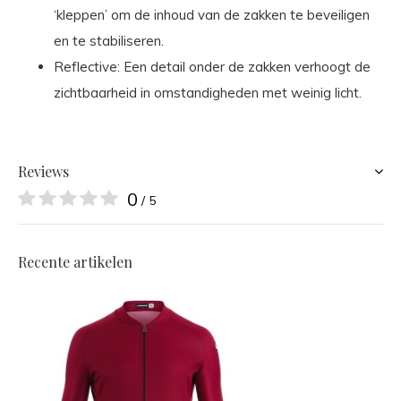
‘kleppen’ om de inhoud van de zakken te beveiligen
en te stabiliseren.
Reflective: Een detail onder de zakken verhoogt de
zichtbaarheid in omstandigheden met weinig licht.
Reviews
0
/ 5
Recente artikelen