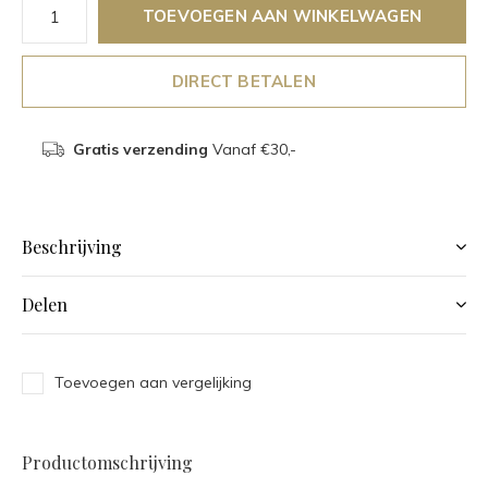
TOEVOEGEN AAN WINKELWAGEN
DIRECT BETALEN
Gratis verzending
Vanaf €30,-
Beschrijving
Delen
Toevoegen aan vergelijking
Productomschrijving