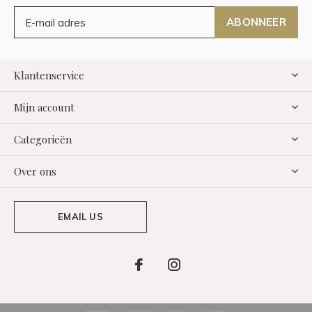
ABONNEER
Klantenservice
Mijn account
Categorieën
Over ons
EMAIL US