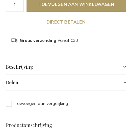
TOEVOEGEN AAN WINKELWAGEN
DIRECT BETALEN
Gratis verzending
Vanaf €30,-
Beschrijving
Delen
Toevoegen aan vergelijking
Productomschrijving