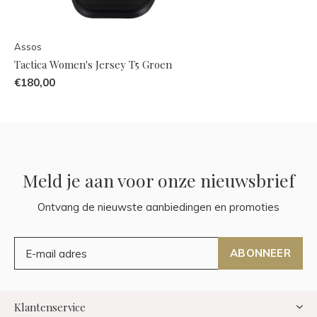
Assos
Tactica Women's Jersey T5 Groen
€180,00
Meld je aan voor onze nieuwsbrief
Ontvang de nieuwste aanbiedingen en promoties
ABONNEER
Klantenservice