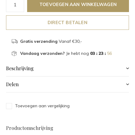
TOEVOEGEN AAN WINKELWAGEN
DIRECT BETALEN
Gratis verzending
Vanaf €30,-
Vandaag verzonden?
Je hebt nog
03 : 23 :
56
Beschrijving
Delen
Toevoegen aan vergelijking
Productomschrijving