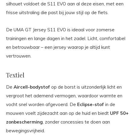
silhouet voldoet de S11 EVO aan al deze eisen, met een
frisse uitstraling die past bij jouw stijl op de fiets.
De UMA GT Jersey S11 EVO is ideaal voor zomerse
trainingen en lange dagen in het zadel. Licht, comfortabel
en betrouwbaar – een jersey waarop je altijd kunt
vertrouwen.
Textiel
De
Aircell-bodystof
op de borst is uitzonderlijk licht en
vergroot het ademend vermogen, waardoor warmte en
vocht snel worden afgevoerd. De
Eclipse-stof
in de
mouwen voelt zijdezacht aan op de huid en biedt
UPF 50+
zonbescherming
, zonder concessies te doen aan
bewegingsvrijheid.