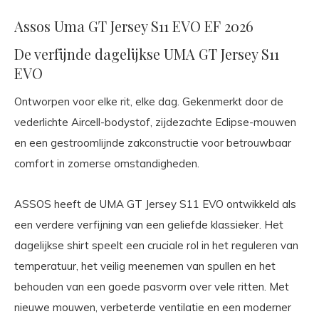
Assos Uma GT Jersey S11 EVO EF 2026
De verfijnde dagelijkse UMA GT Jersey S11
EVO
Ontworpen voor elke rit, elke dag. Gekenmerkt door de
vederlichte Aircell-bodystof, zijdezachte Eclipse-mouwen
en een gestroomlijnde zakconstructie voor betrouwbaar
comfort in zomerse omstandigheden.
ASSOS heeft de UMA GT Jersey S11 EVO ontwikkeld als
een verdere verfijning van een geliefde klassieker. Het
dagelijkse shirt speelt een cruciale rol in het reguleren van
temperatuur, het veilig meenemen van spullen en het
behouden van een goede pasvorm over vele ritten. Met
nieuwe mouwen, verbeterde ventilatie en een moderner