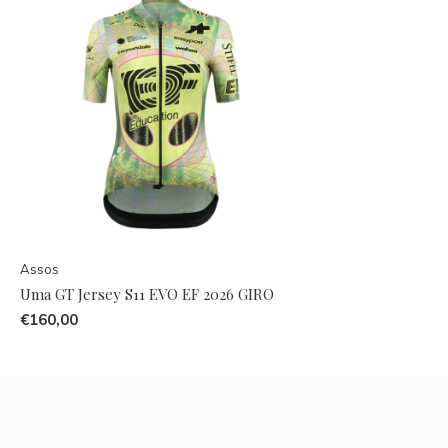
Assos
Uma GT Jersey S11 EVO EF 2026 GIRO
€160,00