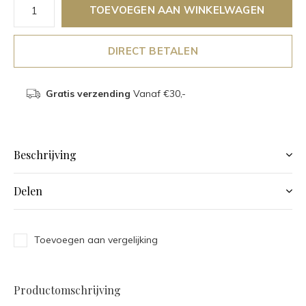
TOEVOEGEN AAN WINKELWAGEN
DIRECT BETALEN
Gratis verzending
Vanaf €30,-
Beschrijving
Delen
Toevoegen aan vergelijking
Productomschrijving