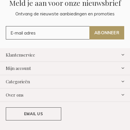
Meld je aan voor onze nieuwsbrief
Ontvang de nieuwste aanbiedingen en promoties
ABONNEER
Klantenservice
Mijn account
Categorieën
Over ons
EMAIL US