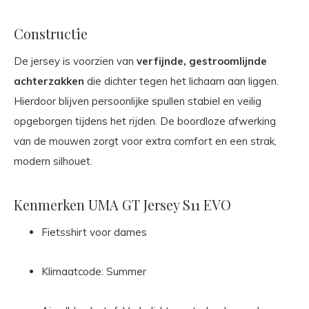
Constructie
De jersey is voorzien van
verfijnde, gestroomlijnde
achterzakken
die dichter tegen het lichaam aan liggen.
Hierdoor blijven persoonlijke spullen stabiel en veilig
opgeborgen tijdens het rijden. De boordloze afwerking
van de mouwen zorgt voor extra comfort en een strak,
modern silhouet.
Kenmerken UMA GT Jersey S11 EVO
Fietsshirt voor dames
Klimaatcode: Summer