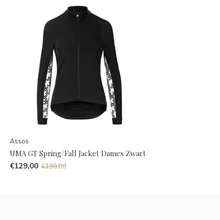
Assos
UMA GT Spring/Fall Jacket Dames Zwart
€129,00
€190,00