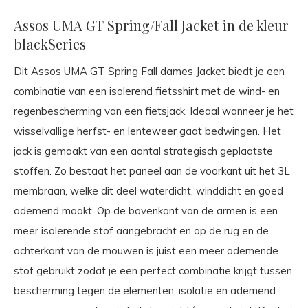
Assos UMA GT Spring/Fall Jacket in de kleur
blackSeries
Dit Assos UMA GT Spring Fall dames Jacket biedt je een
combinatie van een isolerend fietsshirt met de wind- en
regenbescherming van een fietsjack. Ideaal wanneer je het
wisselvallige herfst- en lenteweer gaat bedwingen. Het
jack is gemaakt van een aantal strategisch geplaatste
stoffen. Zo bestaat het paneel aan de voorkant uit het 3L
membraan, welke dit deel waterdicht, winddicht en goed
ademend maakt. Op de bovenkant van de armen is een
meer isolerende stof aangebracht en op de rug en de
achterkant van de mouwen is juist een meer ademende
stof gebruikt zodat je een perfect combinatie krijgt tussen
bescherming tegen de elementen, isolatie en ademend