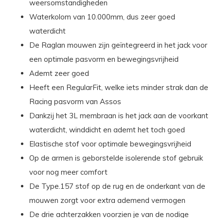
weersomstandigheden
Waterkolom van 10.000mm, dus zeer goed
waterdicht
De Raglan mouwen zijn geïntegreerd in het jack voor
een optimale pasvorm en bewegingsvrijheid
Ademt zeer goed
Heeft een RegularFit, welke iets minder strak dan de
Racing pasvorm van Assos
Dankzij het 3L membraan is het jack aan de voorkant
waterdicht, winddicht en ademt het toch goed
Elastische stof voor optimale bewegingsvrijheid
Op de armen is geborstelde isolerende stof gebruik
voor nog meer comfort
De Type.157 stof op de rug en de onderkant van de
mouwen zorgt voor extra ademend vermogen
De drie achterzakken voorzien je van de nodige