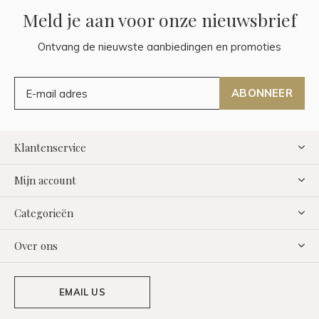
Meld je aan voor onze nieuwsbrief
Ontvang de nieuwste aanbiedingen en promoties
ABONNEER
Klantenservice
Mijn account
Categorieën
Over ons
EMAIL US