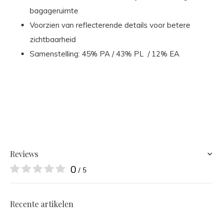
bagageruimte
Voorzien van reflecterende details voor betere
zichtbaarheid
Samenstelling: 45% PA / 43% PL / 12% EA
Reviews
0
/ 5
Recente artikelen