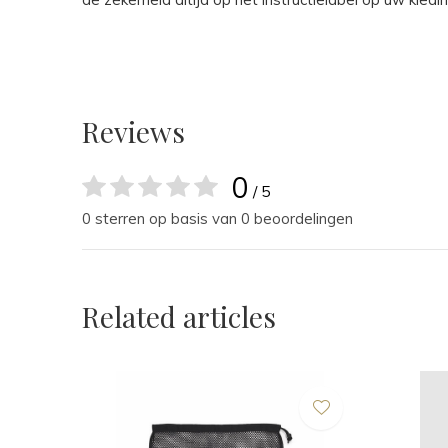
Reviews
0
/ 5
0 sterren op basis van 0 beoordelingen
Related articles