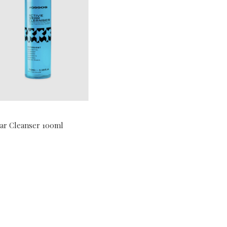
ear Cleanser 100ml