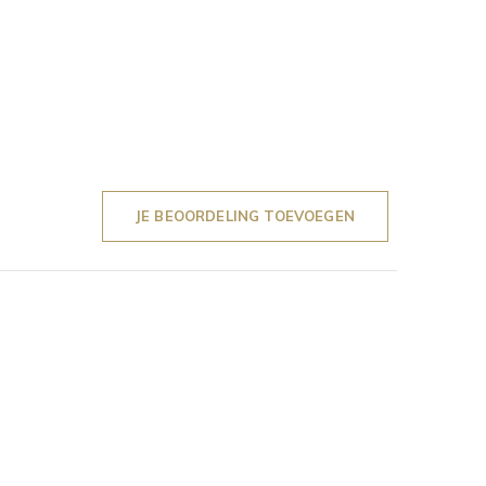
JE BEOORDELING TOEVOEGEN