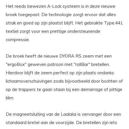
Het reeds bewezen A-Lock systeem is in deze nieuwe
broek toegepast. De technologie zorgt ervoor dat alles
strak en goed op zijn plaatst blijft. Het gebruikte Type.441
textiel zorgt voor een prettige ondersteunende
compressie.
De broek heeft de nieuwe DYORA RS zeem met een
"ergoBox" geweven patroon met "rollBar" bretellen.
Hierdoor blijft de zeem perfect op zijn plaats ondanks
lichaamsverschuivingen zoals bijvoorbeeld door bochten of
op de trappers te gaan staan bij een demarrage of pittige
klim.
De magneetsluiting van de Laalalai is vervanger door een
standaard bretel aan de voorzijde. De bretellen zijn iets