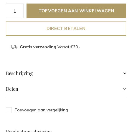
TOEVOEGEN AAN WINKELWAGEN
DIRECT BETALEN
Gratis verzending
Vanaf €30,-
Beschrijving
Delen
Toevoegen aan vergelijking
Productomschrijving