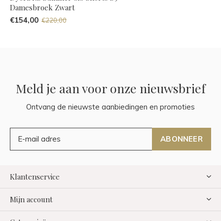
Damesbroek Zwart
€154,00
€220,00
Meld je aan voor onze nieuwsbrief
Ontvang de nieuwste aanbiedingen en promoties
ABONNEER
Klantenservice
Mijn account