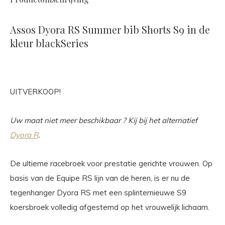
Assos Dyora RS Summer bib Shorts S9 in de
kleur blackSeries
UITVERKOOP!
Uw maat niet meer beschikbaar ? Kij bij het alternatief
Dyora R
.
De ultieme racebroek voor prestatie gerichte vrouwen. Op
basis van de Equipe RS lijn van de heren, is er nu de
tegenhanger Dyora RS met een splinternieuwe S9
koersbroek volledig afgestemd op het vrouwelijk lichaam.