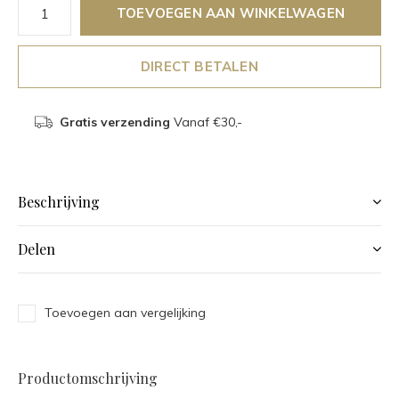
TOEVOEGEN AAN WINKELWAGEN
DIRECT BETALEN
Gratis verzending
Vanaf €30,-
Beschrijving
Delen
Toevoegen aan vergelijking
Productomschrijving