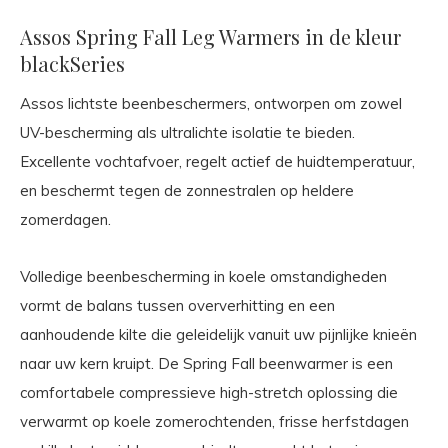
Assos Spring Fall Leg Warmers in de kleur
blackSeries
Assos lichtste beenbeschermers, ontworpen om zowel
UV-bescherming als ultralichte isolatie te bieden.
Excellente vochtafvoer, regelt actief de huidtemperatuur,
en beschermt tegen de zonnestralen op heldere
zomerdagen.
Volledige beenbescherming in koele omstandigheden
vormt de balans tussen oververhitting en een
aanhoudende kilte die geleidelijk vanuit uw pijnlijke knieën
naar uw kern kruipt. De Spring Fall beenwarmer is een
comfortabele compressieve high-stretch oplossing die
verwarmt op koele zomerochtenden, frisse herfstdagen