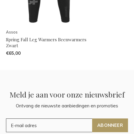
Assos
Spring Fall Leg Warmers Beenwarmers
Zwart
€65,00
Meld je aan voor onze nieuwsbrief
Ontvang de nieuwste aanbiedingen en promoties
ABONNEER