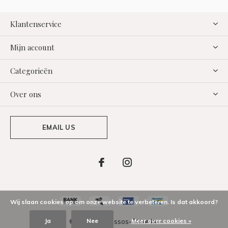
Klantenservice
Mijn account
Categorieën
Over ons
EMAIL US
Wij slaan cookies op om onze website te verbeteren. Is dat akkoord?
Ja
Nee
Meer over cookies »
© Copyright Assos-Store.be