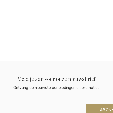
Meld je aan voor onze nieuwsbrief
Ontvang de nieuwste aanbiedingen en promoties
ABON