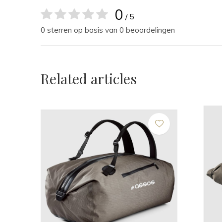
0
/ 5
0 sterren op basis van 0 beoordelingen
Related articles