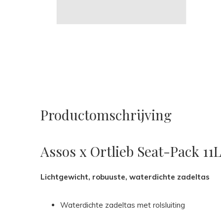
Productomschrijving
Assos x Ortlieb Seat-Pack 11
Lichtgewicht, robuuste, waterdichte zadeltas
Waterdichte zadeltas met rolsluiting