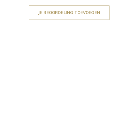
JE BEOORDELING TOEVOEGEN