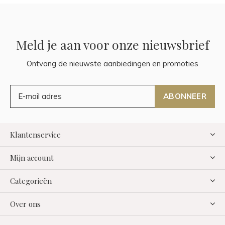
Meld je aan voor onze nieuwsbrief
Ontvang de nieuwste aanbiedingen en promoties
ABONNEER
Klantenservice
Mijn account
Categorieën
Over ons