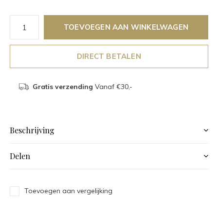
TOEVOEGEN AAN WINKELWAGEN
DIRECT BETALEN
Gratis verzending
Vanaf €30,-
Beschrijving
Delen
Toevoegen aan vergelijking