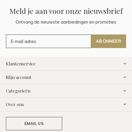
Meld je aan voor onze nieuwsbrief
Ontvang de nieuwste aanbiedingen en promoties
ABONNEER
Klantenservice
Mijn account
Categorieën
Over ons
EMAIL US