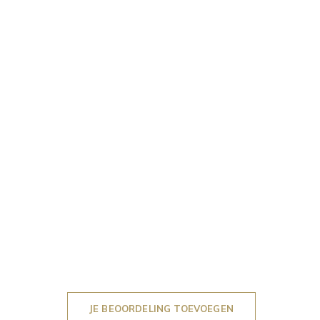
JE BEOORDELING TOEVOEGEN