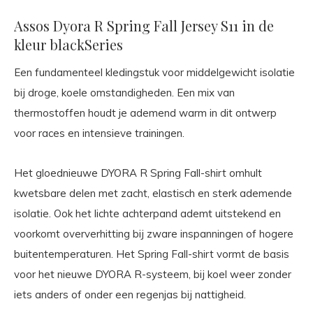
Assos Dyora R Spring Fall Jersey S11 in de
kleur blackSeries
Een fundamenteel kledingstuk voor middelgewicht isolatie
bij droge, koele omstandigheden. Een mix van
thermostoffen houdt je ademend warm in dit ontwerp
voor races en intensieve trainingen.
Het gloednieuwe DYORA R Spring Fall-shirt omhult
kwetsbare delen met zacht, elastisch en sterk ademende
isolatie. Ook het lichte achterpand ademt uitstekend en
voorkomt oververhitting bij zware inspanningen of hogere
buitentemperaturen. Het Spring Fall-shirt vormt de basis
voor het nieuwe DYORA R-systeem, bij koel weer zonder
iets anders of onder een regenjas bij nattigheid.