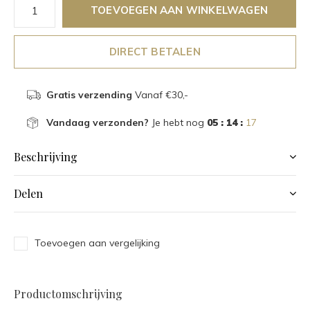
TOEVOEGEN AAN WINKELWAGEN
DIRECT BETALEN
Gratis verzending
Vanaf €30,-
Vandaag verzonden?
Je hebt nog
05 : 14 :
16
Beschrijving
Delen
Toevoegen aan vergelijking
Productomschrijving