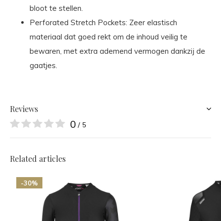
bloot te stellen.
Perforated Stretch Pockets: Zeer elastisch
materiaal dat goed rekt om de inhoud veilig te
bewaren, met extra ademend vermogen dankzij de
gaatjes.
Reviews
0
/ 5
Related articles
-30%