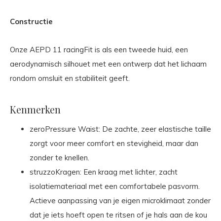
Constructie
Onze AEPD 11 racingFit is als een tweede huid, een
aerodynamisch silhouet met een ontwerp dat het lichaam
rondom omsluit en stabiliteit geeft.
Kenmerken
zeroPressure Waist: De zachte, zeer elastische taille
zorgt voor meer comfort en stevigheid, maar dan
zonder te knellen.
struzzoKragen: Een kraag met lichter, zacht
isolatiemateriaal met een comfortabele pasvorm.
Actieve aanpassing van je eigen microklimaat zonder
dat je iets hoeft open te ritsen of je hals aan de kou