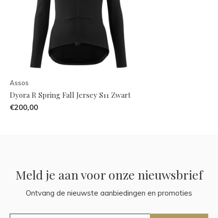
Assos
Dyora R Spring Fall Jersey S11 Zwart
€200,00
Meld je aan voor onze nieuwsbrief
Ontvang de nieuwste aanbiedingen en promoties