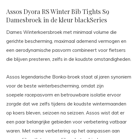
Assos Dyora RS Winter Bib Tights S9
Damesbroek in de kleur blackSeries
Dames Winterkoersbroek met minimaal volume die
gerichte bescherming, maximaal ademend vermogen en
een aerodynamische pasvorm combineert voor fietsers
die blijven presteren, zelfs in de koudste omstandigheden.
Assos legendarische Bonka-broek staat al jaren synoniem
voor de beste winterbescherming, omdat zijn
soepele racepasvorm en betrouwbare isolatie ervoor
zorgde dat we zelfs tijdens de koudste wintermaanden
op koers bleven, seizoen na seizoen. Assos wist dat er
een paar belangrijke gebieden voor verbetering vatbaar
waren. Met name verbetering op het aanpassen aan