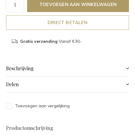
TOEVOEGEN AAN WINKELWAGEN
DIRECT BETALEN
Gratis verzending
Vanaf €30,-
Beschrijving
Delen
Toevoegen aan vergelijking
Productomschrijving