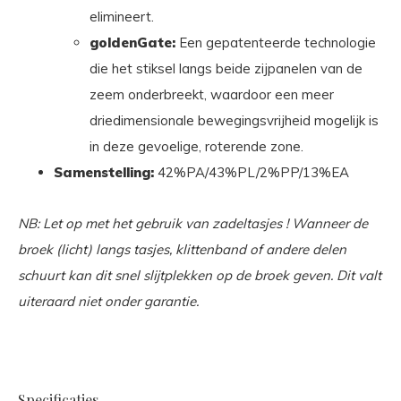
elimineert.
goldenGate:
Een gepatenteerde technologie
die het stiksel langs beide zijpanelen van de
zeem onderbreekt, waardoor een meer
driedimensionale bewegingsvrijheid mogelijk is
in deze gevoelige, roterende zone.
Samenstelling:
42%PA/43%PL/2%PP/13%EA
NB: Let op met het gebruik van zadeltasjes ! Wanneer de
broek (licht) langs tasjes, klittenband of andere delen
schuurt kan dit snel slijtplekken op de broek geven. Dit valt
uiteraard niet onder garantie.
Specificaties