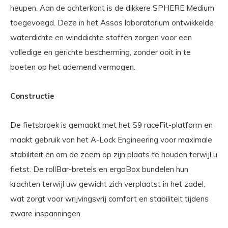
heupen. Aan de achterkant is de dikkere SPHERE Medium
toegevoegd. Deze in het Assos laboratorium ontwikkelde
waterdichte en winddichte stoffen zorgen voor een
volledige en gerichte bescherming, zonder ooit in te
boeten op het ademend vermogen.
Constructie
De fietsbroek is gemaakt met het S9 raceFit-platform en
maakt gebruik van het A-Lock Engineering voor maximale
stabiliteit en om de zeem op zijn plaats te houden terwijl u
fietst. De rollBar-bretels en ergoBox bundelen hun
krachten terwijl uw gewicht zich verplaatst in het zadel,
wat zorgt voor wrijvingsvrij comfort en stabiliteit tijdens
zware inspanningen.