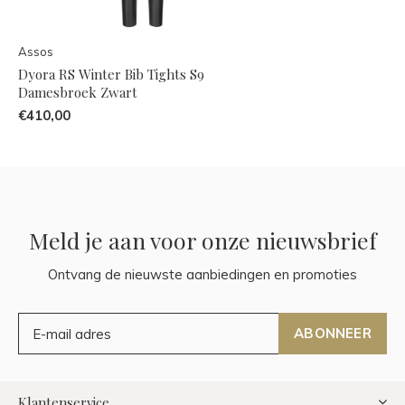
Assos
Dyora RS Winter Bib Tights S9
Damesbroek Zwart
€410,00
Meld je aan voor onze nieuwsbrief
Ontvang de nieuwste aanbiedingen en promoties
ABONNEER
Klantenservice