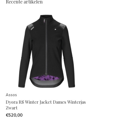
Recente artikelen
Assos
Dyora RS Winter Jacket Dames Winterjas
Zwart
€520,00