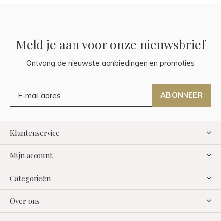
Meld je aan voor onze nieuwsbrief
Ontvang de nieuwste aanbiedingen en promoties
ABONNEER
Klantenservice
Mijn account
Categorieën
Over ons