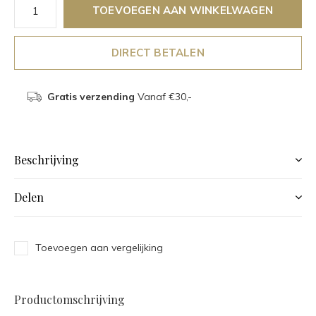
TOEVOEGEN AAN WINKELWAGEN
DIRECT BETALEN
Gratis verzending
Vanaf €30,-
Beschrijving
Delen
Toevoegen aan vergelijking
Productomschrijving