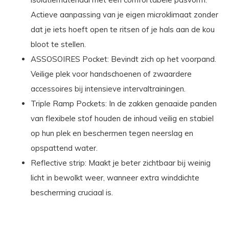
Actieve aanpassing van je eigen microklimaat zonder
dat je iets hoeft open te ritsen of je hals aan de kou
bloot te stellen.
ASSOSOIRES Pocket: Bevindt zich op het voorpand.
Veilige plek voor handschoenen of zwaardere
accessoires bij intensieve intervaltrainingen.
Triple Ramp Pockets: In de zakken genaaide panden
van flexibele stof houden de inhoud veilig en stabiel
op hun plek en beschermen tegen neerslag en
opspattend water.
Reflective strip: Maakt je beter zichtbaar bij weinig
licht in bewolkt weer, wanneer extra winddichte
bescherming cruciaal is.