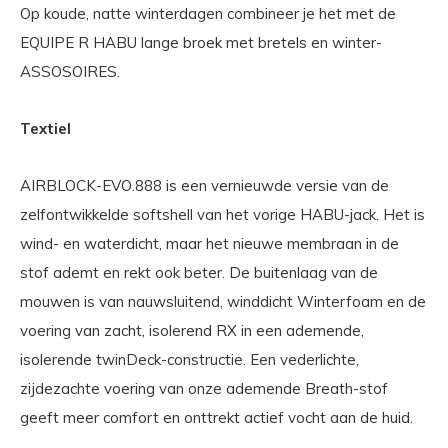
Op koude, natte winterdagen combineer je het met de
EQUIPE R HABU lange broek met bretels en winter-
ASSOSOIRES.
Textiel
AIRBLOCK-EVO.888 is een vernieuwde versie van de
zelfontwikkelde softshell van het vorige HABU-jack. Het is
wind- en waterdicht, maar het nieuwe membraan in de
stof ademt en rekt ook beter. De buitenlaag van de
mouwen is van nauwsluitend, winddicht Winterfoam en de
voering van zacht, isolerend RX in een ademende,
isolerende twinDeck-constructie. Een vederlichte,
zijdezachte voering van onze ademende Breath-stof
geeft meer comfort en onttrekt actief vocht aan de huid.