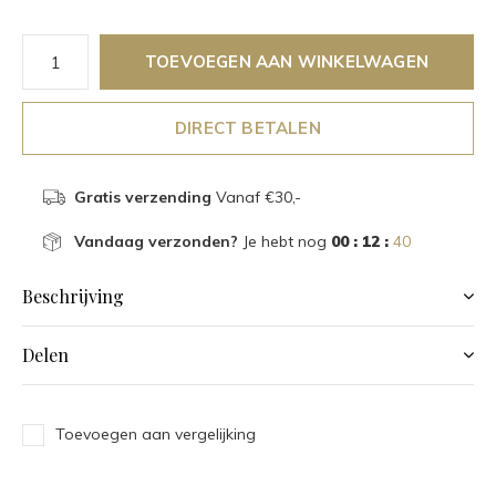
TOEVOEGEN AAN WINKELWAGEN
DIRECT BETALEN
Gratis verzending
Vanaf €30,-
Vandaag verzonden?
Je hebt nog
00 : 12 :
39
Beschrijving
Delen
Toevoegen aan vergelijking