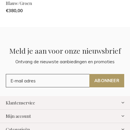
Blauw/Groen
€380,00
Meld je aan voor onze nieuwsbrief
Ontvang de nieuwste aanbiedingen en promoties
ABONNEER
Klantenservice
Mijn account
Categorieën