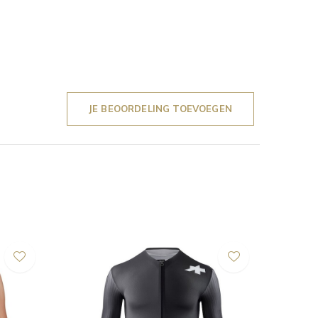
JE BEOORDELING TOEVOEGEN