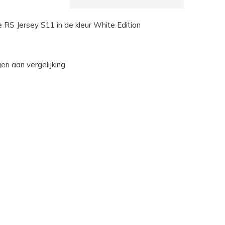
 RS Jersey S11 in de kleur White Edition
n aan vergelijking