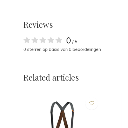
Reviews
0
/ 5
0 sterren op basis van 0 beoordelingen
Related articles