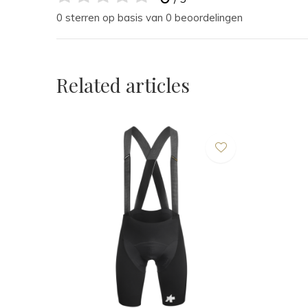
0 sterren op basis van 0 beoordelingen
Related articles