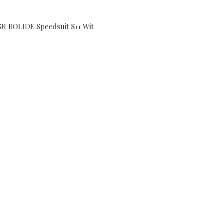
SR BOLIDE Speedsuit S11 Wit