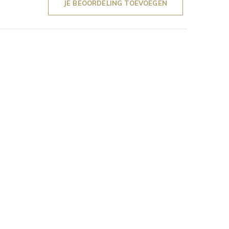
JE BEOORDELING TOEVOEGEN