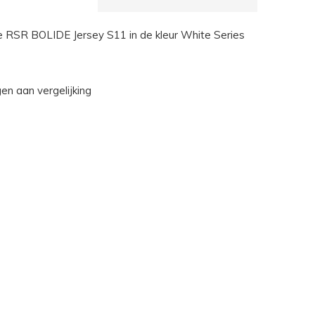
 RSR BOLIDE Jersey S11 in de kleur White Series
n aan vergelijking