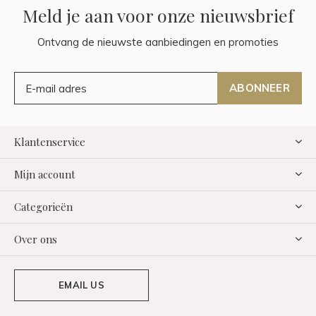
Meld je aan voor onze nieuwsbrief
Ontvang de nieuwste aanbiedingen en promoties
ABONNEER
Klantenservice
Mijn account
Categorieën
Over ons
EMAIL US