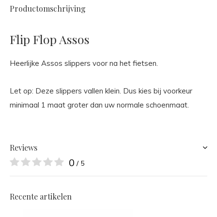
Productomschrijving
Flip Flop Assos
Heerlijke Assos slippers voor na het fietsen.
Let op: Deze slippers vallen klein. Dus kies bij voorkeur
minimaal 1 maat groter dan uw normale schoenmaat.
Reviews
0
/ 5
Recente artikelen