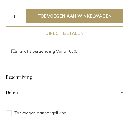
TOEVOEGEN AAN WINKELWAGEN
DIRECT BETALEN
Gratis verzending
Vanaf €30,-
Beschrijving
Delen
Toevoegen aan vergelijking