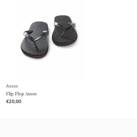
Assos
Flip Flop Assos
€20,00