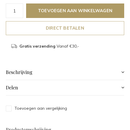
TOEVOEGEN AAN WINKELWAGEN
DIRECT BETALEN
Gratis verzending
Vanaf €30,-
Beschrijving
Delen
Toevoegen aan vergelijking
Productomschrijving