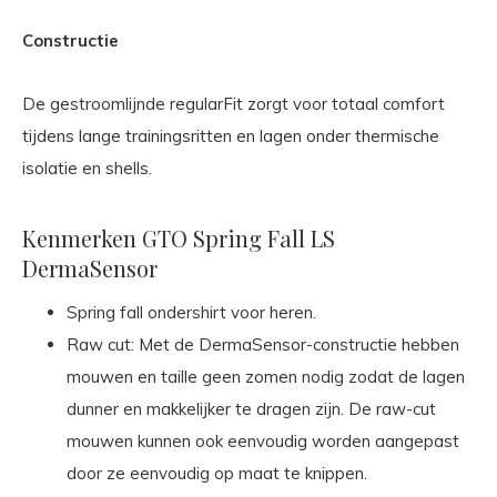
Constructie
De gestroomlijnde regularFit zorgt voor totaal comfort
tijdens lange trainingsritten en lagen onder thermische
isolatie en shells.
Kenmerken GTO Spring Fall LS
DermaSensor
Spring fall ondershirt voor heren.
Raw cut: Met de DermaSensor-constructie hebben
mouwen en taille geen zomen nodig zodat de lagen
dunner en makkelijker te dragen zijn. De raw-cut
mouwen kunnen ook eenvoudig worden aangepast
door ze eenvoudig op maat te knippen.