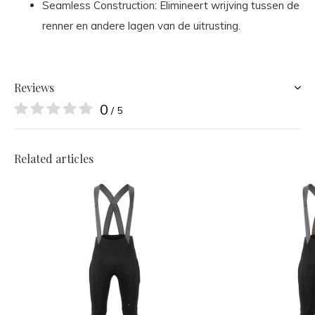
Seamless Construction: Elimineert wrijving tussen de
renner en andere lagen van de uitrusting.
Reviews
0
/ 5
Related articles