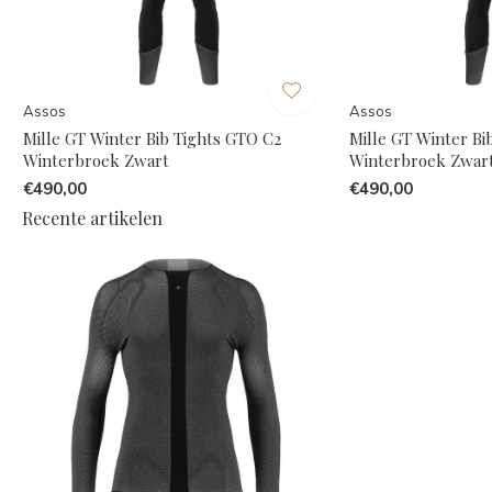
Assos
Assos
Mille GT Winter Bib Tights GTO C2
Mille GT Winter Bi
Winterbroek Zwart
Winterbroek Zwar
€490,00
€490,00
Recente artikelen