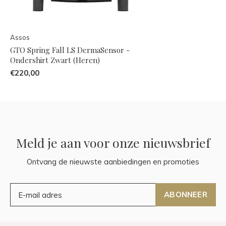
Assos
GTO Spring Fall LS DermaSensor -
Ondershirt Zwart (Heren)
€220,00
Meld je aan voor onze nieuwsbrief
Ontvang de nieuwste aanbiedingen en promoties
ABONNEER