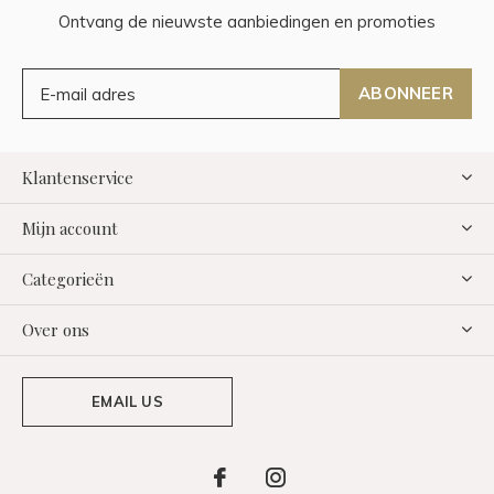
Ontvang de nieuwste aanbiedingen en promoties
ABONNEER
Klantenservice
Mijn account
Categorieën
Over ons
EMAIL US