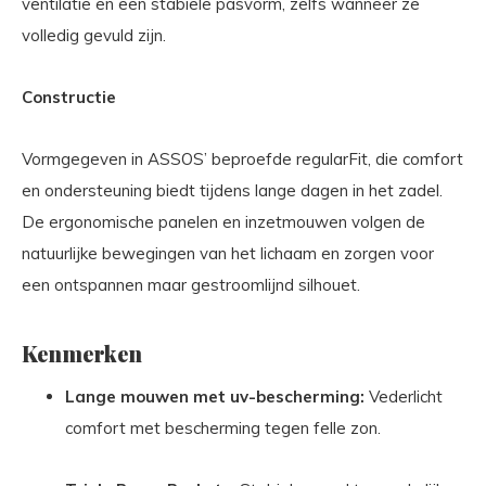
ventilatie en een stabiele pasvorm, zelfs wanneer ze
volledig gevuld zijn.
Constructie
Vormgegeven in ASSOS’ beproefde regularFit, die comfort
en ondersteuning biedt tijdens lange dagen in het zadel.
De ergonomische panelen en inzetmouwen volgen de
natuurlijke bewegingen van het lichaam en zorgen voor
een ontspannen maar gestroomlijnd silhouet.
Kenmerken
Lange mouwen met uv-bescherming:
Vederlicht
comfort met bescherming tegen felle zon.