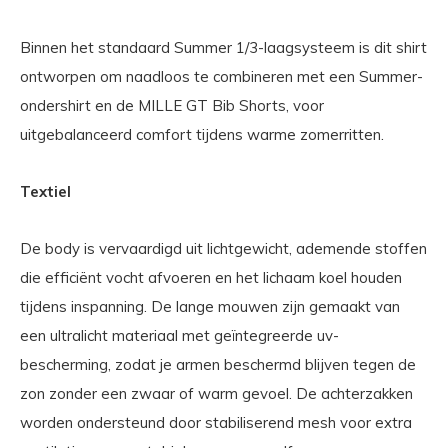
Binnen het standaard Summer 1/3-laagsysteem is dit shirt
ontworpen om naadloos te combineren met een Summer-
ondershirt en de MILLE GT Bib Shorts, voor
uitgebalanceerd comfort tijdens warme zomerritten.
Textiel
De body is vervaardigd uit lichtgewicht, ademende stoffen
die efficiënt vocht afvoeren en het lichaam koel houden
tijdens inspanning. De lange mouwen zijn gemaakt van
een ultralicht materiaal met geïntegreerde uv-
bescherming, zodat je armen beschermd blijven tegen de
zon zonder een zwaar of warm gevoel. De achterzakken
worden ondersteund door stabiliserend mesh voor extra