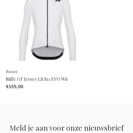
Assos
Mille GT Jersey LS S11 EVO Wit
€155,00
Meld je aan voor onze nieuwsbrief