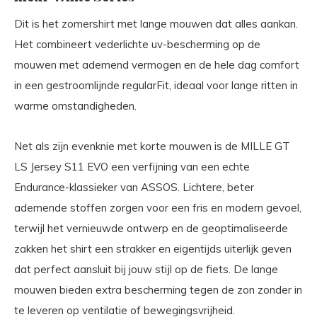
Dit is het zomershirt met lange mouwen dat alles aankan.
Het combineert vederlichte uv-bescherming op de
mouwen met ademend vermogen en de hele dag comfort
in een gestroomlijnde regularFit, ideaal voor lange ritten in
warme omstandigheden.
Net als zijn evenknie met korte mouwen is de MILLE GT
LS Jersey S11 EVO een verfijning van een echte
Endurance-klassieker van ASSOS. Lichtere, beter
ademende stoffen zorgen voor een fris en modern gevoel,
terwijl het vernieuwde ontwerp en de geoptimaliseerde
zakken het shirt een strakker en eigentijds uiterlijk geven
dat perfect aansluit bij jouw stijl op de fiets. De lange
mouwen bieden extra bescherming tegen de zon zonder in
te leveren op ventilatie of bewegingsvrijheid.