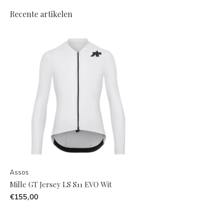
Recente artikelen
Assos
Mille GT Jersey LS S11 EVO Wit
€155,00