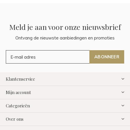
Meld je aan voor onze nieuwsbrief
Ontvang de nieuwste aanbiedingen en promoties
ABONNEER
Klantenservice
Mijn account
Categorieën
Over ons