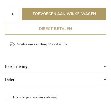
TOEVOEGEN AAN WINKELWAGEN
DIRECT BETALEN
Gratis verzending
Vanaf €30,-
Beschrijving
Delen
Toevoegen aan vergelijking