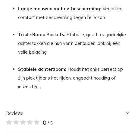
Lange mouwen met uv-bescherming:
Vederlicht
comfort met bescherming tegen felle zon.
Triple Ramp Pockets:
Stabiele, goed toegankelijke
achterzakken die hun vorm behouden, ook bij een
volle belading.
Stabiele achterzoom:
Houdt het shirt perfect op
zijn plek tijdens het rijden, ongeacht houding of
intensiteit.
Reviews
0
/ 5