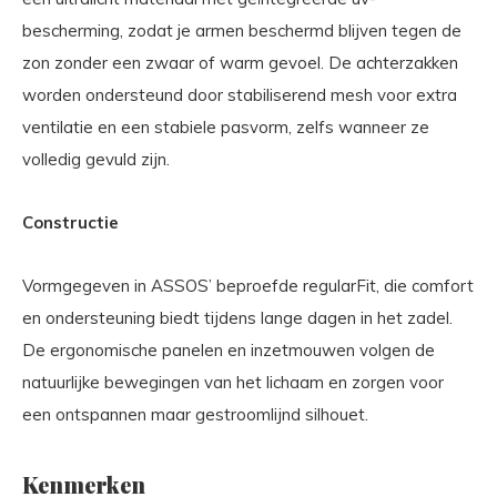
bescherming, zodat je armen beschermd blijven tegen de
zon zonder een zwaar of warm gevoel. De achterzakken
worden ondersteund door stabiliserend mesh voor extra
ventilatie en een stabiele pasvorm, zelfs wanneer ze
volledig gevuld zijn.
Constructie
Vormgegeven in ASSOS’ beproefde regularFit, die comfort
en ondersteuning biedt tijdens lange dagen in het zadel.
De ergonomische panelen en inzetmouwen volgen de
natuurlijke bewegingen van het lichaam en zorgen voor
een ontspannen maar gestroomlijnd silhouet.
Kenmerken