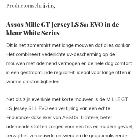
Productomschrijving
Assos Mille GT Jersey LS S11 EVO in de
kleur White Series
Dit is het zomershirt met lange mouwen dat alles aankan.
Het combineert vederlichte uv-bescherming op de
mouwen met ademend vermogen en de hele dag comfort
in een gestroomlijnde regularFit, ideaal voor lange ritten in
warme omstandigheden.
Net als zijn evenknie met korte mouwen is de MILLE GT
LS Jersey S11 EVO een verfijning van een echte
Endurance-klassieker van ASSOS. Lichtere, beter
ademende stoffen zorgen voor een fris en modern gevoel,
terwijl het vernieuwde ontwerp en de geoptimaliseerde