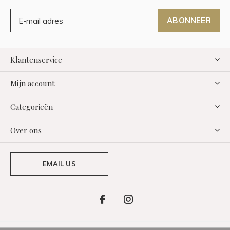
ABONNEER
Klantenservice
Mijn account
Categorieën
Over ons
EMAIL US