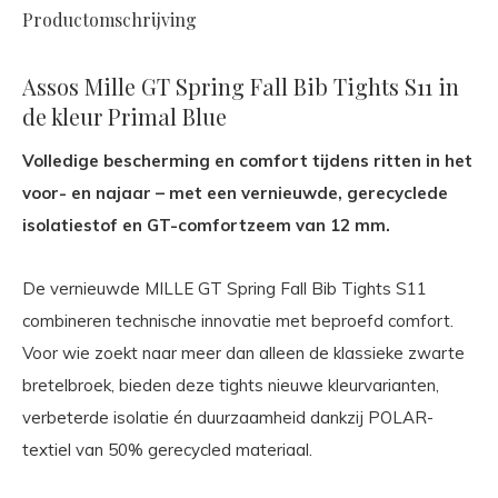
Productomschrijving
Assos Mille GT Spring Fall Bib Tights S11 in
de kleur Primal Blue
Volledige bescherming en comfort tijdens ritten in het
voor- en najaar – met een vernieuwde, gerecyclede
isolatiestof en GT-comfortzeem van 12 mm.
De vernieuwde MILLE GT Spring Fall Bib Tights S11
combineren technische innovatie met beproefd comfort.
Voor wie zoekt naar meer dan alleen de klassieke zwarte
bretelbroek, bieden deze tights nieuwe kleurvarianten,
verbeterde isolatie én duurzaamheid dankzij POLAR-
textiel van 50% gerecycled materiaal.