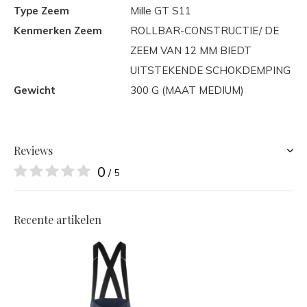
Type Zeem
Mille GT S11
Kenmerken Zeem
ROLLBAR-CONSTRUCTIE/ DE
ZEEM VAN 12 MM BIEDT
UITSTEKENDE SCHOKDEMPING
Gewicht
300 G (MAAT MEDIUM)
Reviews
0
/ 5
Recente artikelen