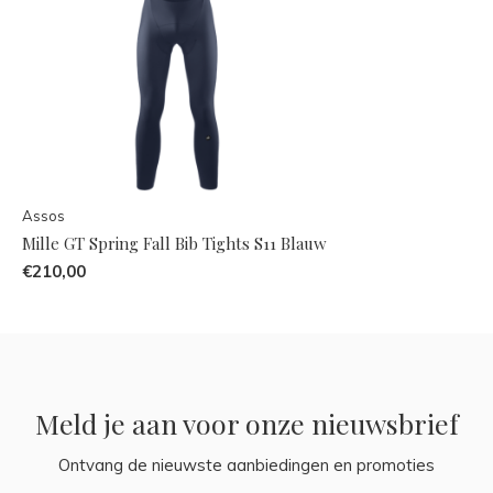
Assos
Mille GT Spring Fall Bib Tights S11 Blauw
€210,00
Meld je aan voor onze nieuwsbrief
Ontvang de nieuwste aanbiedingen en promoties