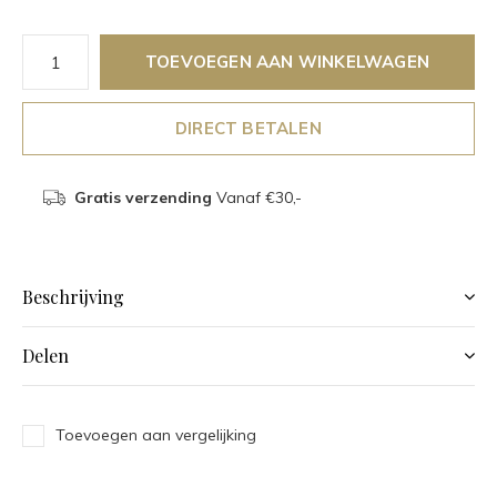
TOEVOEGEN AAN WINKELWAGEN
DIRECT BETALEN
Gratis verzending
Vanaf €30,-
Beschrijving
Delen
Toevoegen aan vergelijking