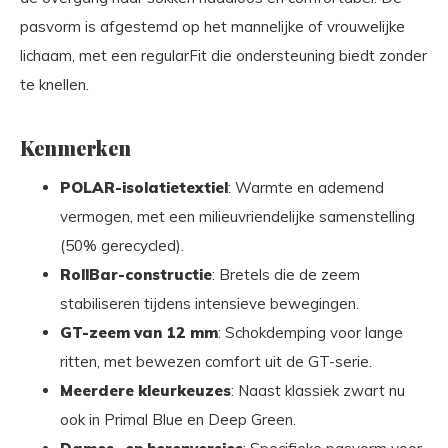
pasvorm is afgestemd op het mannelijke of vrouwelijke
lichaam, met een regularFit die ondersteuning biedt zonder
te knellen.
Kenmerken
POLAR-isolatietextiel
: Warmte en ademend
vermogen, met een milieuvriendelijke samenstelling
(50% gerecycled).
RollBar-constructie
: Bretels die de zeem
stabiliseren tijdens intensieve bewegingen.
GT-zeem van 12 mm
: Schokdemping voor lange
ritten, met bewezen comfort uit de GT-serie.
Meerdere kleurkeuzes
: Naast klassiek zwart nu
ook in Primal Blue en Deep Green.