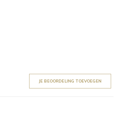
JE BEOORDELING TOEVOEGEN