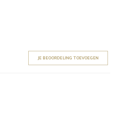
JE BEOORDELING TOEVOEGEN