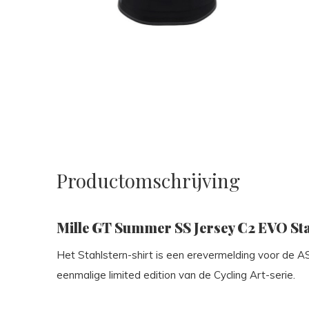
Productomschrijving
Mille GT Summer SS Jersey C2 EVO Stah
Het Stahlstern-shirt is een erevermelding voor de 
eenmalige limited edition van de Cycling Art-serie.