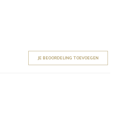
JE BEOORDELING TOEVOEGEN