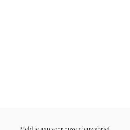
Meld je aan voor onze nieuwsbrief