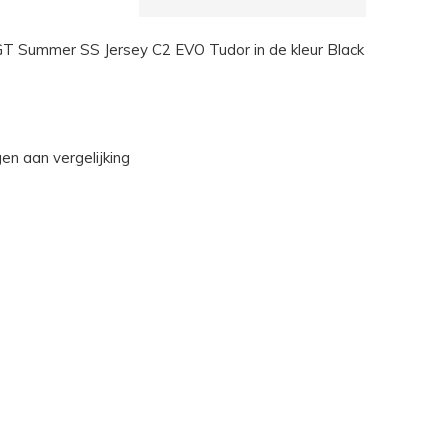
GT Summer SS Jersey C2 EVO Tudor in de kleur Black
n aan vergelijking