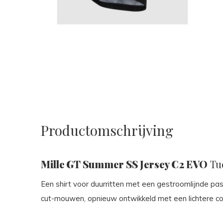
Productomschrijving
Mille GT Summer SS Jersey C2 EVO
Tu
Een shirt voor duurritten met een gestroomlijnde p
cut-mouwen, opnieuw ontwikkeld met een lichtere con