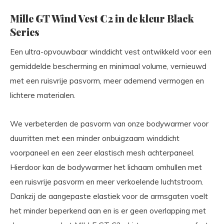
Mille GT Wind Vest C2 in de kleur Black
Series
Een ultra-opvouwbaar winddicht vest ontwikkeld voor een
gemiddelde bescherming en minimaal volume, vernieuwd
met een ruisvrije pasvorm, meer ademend vermogen en
lichtere materialen.
We verbeterden de pasvorm van onze bodywarmer voor
duurritten met een minder onbuigzaam winddicht
voorpaneel en een zeer elastisch mesh achterpaneel.
Hierdoor kan de bodywarmer het lichaam omhullen met
een ruisvrije pasvorm en meer verkoelende luchtstroom.
Dankzij de aangepaste elastiek voor de armsgaten voelt
het minder beperkend aan en is er geen overlapping met