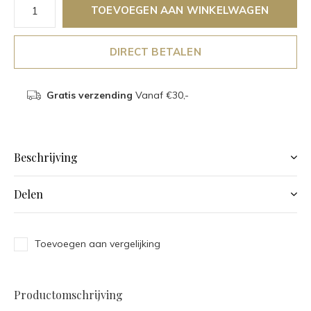
TOEVOEGEN AAN WINKELWAGEN
DIRECT BETALEN
Gratis verzending
Vanaf €30,-
Beschrijving
Delen
Toevoegen aan vergelijking
Productomschrijving