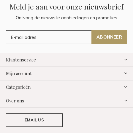
Meld je aan voor onze nieuwsbrief
Ontvang de nieuwste aanbiedingen en promoties
ABONNEER
Klantenservice
Mijn account
Categorieën
Over ons
EMAIL US