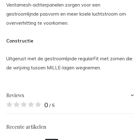
Ventamesh-achterpanelen zorgen voor een
gestroomlijnde pasvorm en meer koele luchtstroom om
oververhitting te voorkomen.
Constructie
Uitgerust met de gestroomlijnde regularFit met zomen die
de wrijving tussen MILLE-lagen wegnemen.
Reviews
0
/ 5
Recente artikelen