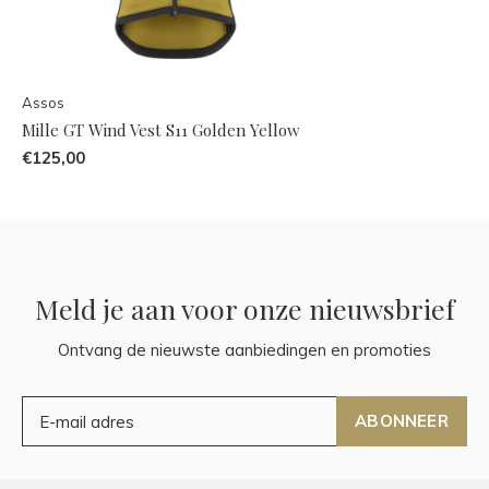
Assos
Mille GT Wind Vest S11 Golden Yellow
€125,00
Meld je aan voor onze nieuwsbrief
Ontvang de nieuwste aanbiedingen en promoties
ABONNEER