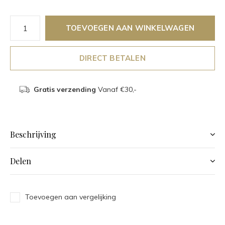
TOEVOEGEN AAN WINKELWAGEN
DIRECT BETALEN
Gratis verzending
Vanaf €30,-
Beschrijving
Delen
Toevoegen aan vergelijking