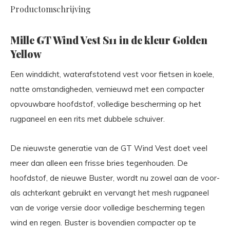
Productomschrijving
Mille GT Wind Vest S11 in de kleur Golden
Yellow
Een winddicht, waterafstotend vest voor fietsen in koele,
natte omstandigheden, vernieuwd met een compacter
opvouwbare hoofdstof, volledige bescherming op het
rugpaneel en een rits met dubbele schuiver.
De nieuwste generatie van de GT Wind Vest doet veel
meer dan alleen een frisse bries tegenhouden. De
hoofdstof, de nieuwe Buster, wordt nu zowel aan de voor-
als achterkant gebruikt en vervangt het mesh rugpaneel
van de vorige versie door volledige bescherming tegen
wind en regen. Buster is bovendien compacter op te