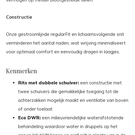
Constructie
Onze gestroomlijnde regularFit en lichaamsvolgende snit
verminderen het aantal naden, wat wrijving minimaliseert
voor optimaal comfort en eenvoudig dragen in laagjes.
Kenmerken
Rits met dubbele schuiver:
een constructie met
twee schuivers die gemakkelijke toegang tot de
achterzakken mogelijk maakt en ventilatie van boven
of onder toelaat.
Eco DWR:
een milieuvriendelijke waterafstotende
behandeling waardoor water in druppels op het