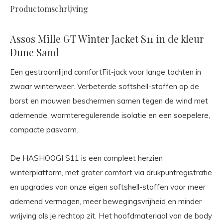
Productomschrijving
Assos Mille GT Winter Jacket S11 in de kleur
Dune Sand
Een gestroomlijnd comfortFit-jack voor lange tochten in
zwaar winterweer. Verbeterde softshell-stoffen op de
borst en mouwen beschermen samen tegen de wind met
ademende, warmteregulerende isolatie en een soepelere,
compacte pasvorm.
De HASHOOGI S11 is een compleet herzien
winterplatform, met groter comfort via drukpuntregistratie
en upgrades van onze eigen softshell-stoffen voor meer
ademend vermogen, meer bewegingsvrijheid en minder
wrijving als je rechtop zit. Het hoofdmateriaal van de body