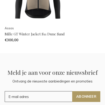
Assos
Mille GT Winter Jacket S11 Dune Sand
€300,00
Meld je aan voor onze nieuwsbrief
Ontvang de nieuwste aanbiedingen en promoties
ABONNEER