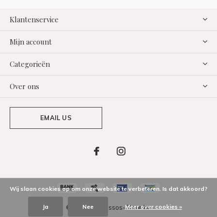
Klantenservice
Mijn account
Categorieën
Over ons
EMAIL US
Wij slaan cookies op om onze website te verbeteren. Is dat akkoord?
Ja
Nee
Meer over cookies »
© Copyright Assos-Store.be