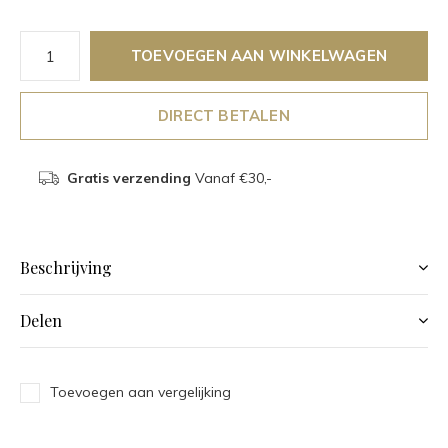
TOEVOEGEN AAN WINKELWAGEN
DIRECT BETALEN
Gratis verzending
Vanaf €30,-
Beschrijving
Delen
Toevoegen aan vergelijking