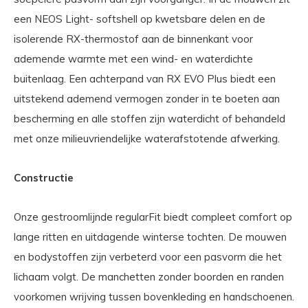
een NEOS Light- softshell op kwetsbare delen en de
isolerende RX-thermostof aan de binnenkant voor
ademende warmte met een wind- en waterdichte
buitenlaag. Een achterpand van RX EVO Plus biedt een
uitstekend ademend vermogen zonder in te boeten aan
bescherming en alle stoffen zijn waterdicht of behandeld
met onze milieuvriendelijke waterafstotende afwerking.
Constructie
Onze gestroomlijnde regularFit biedt compleet comfort op
lange ritten en uitdagende winterse tochten. De mouwen
en bodystoffen zijn verbeterd voor een pasvorm die het
lichaam volgt. De manchetten zonder boorden en randen
voorkomen wrijving tussen bovenkleding en handschoenen.