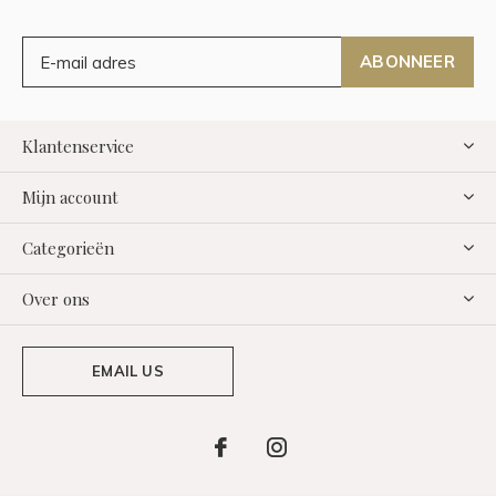
ABONNEER
Klantenservice
Mijn account
Categorieën
Over ons
EMAIL US