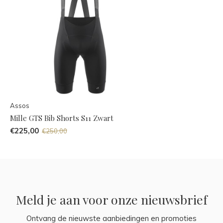
Assos
Mille GTS Bib Shorts S11 Zwart
€225,00
€250,00
Meld je aan voor onze nieuwsbrief
Ontvang de nieuwste aanbiedingen en promoties