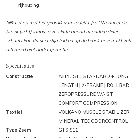
rijhouding.
NB: Let op met het gebruik van zadeltasjes ! Wanneer de
broek (licht) langs tasjes, klittenband of andere delen
schuurt kan dit snel slijtplekken op de broek geven. Dit valt
uiteraard niet onder garantie.
Specificaties
Constructie
AEPD S11 STANDARD + LONG
LENGTH | X-FRAME | ROLLBAR |
ZEROPRESSURE WAIST |
COMFORT COMPRESSION
Textiel
VOLKANO MUSCLE STABILIZER
MINERAL TEC ODORCONTROL
Type Zeem
GTS S11