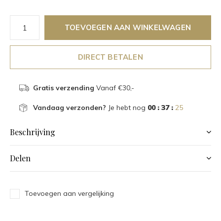
TOEVOEGEN AAN WINKELWAGEN
DIRECT BETALEN
Gratis verzending
Vanaf €30,-
Vandaag verzonden?
Je hebt nog
00 : 37 :
25
Beschrijving
Delen
Toevoegen aan vergelijking