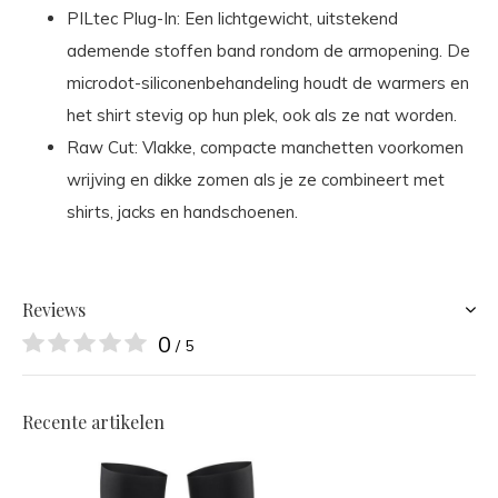
PILtec Plug-In: Een lichtgewicht, uitstekend
ademende stoffen band rondom de armopening. De
microdot-siliconenbehandeling houdt de warmers en
het shirt stevig op hun plek, ook als ze nat worden.
Raw Cut: Vlakke, compacte manchetten voorkomen
wrijving en dikke zomen als je ze combineert met
shirts, jacks en handschoenen.
Reviews
0
/ 5
Recente artikelen