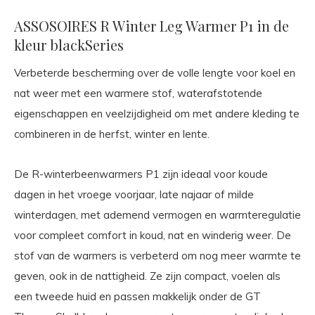
ASSOSOIRES R Winter Leg Warmer P1 in de
kleur blackSeries
Verbeterde bescherming over de volle lengte voor koel en
nat weer met een warmere stof, waterafstotende
eigenschappen en veelzijdigheid om met andere kleding te
combineren in de herfst, winter en lente.
De R-winterbeenwarmers P1 zijn ideaal voor koude
dagen in het vroege voorjaar, late najaar of milde
winterdagen, met ademend vermogen en warmteregulatie
voor compleet comfort in koud, nat en winderig weer. De
stof van de warmers is verbeterd om nog meer warmte te
geven, ook in de nattigheid. Ze zijn compact, voelen als
een tweede huid en passen makkelijk onder de GT