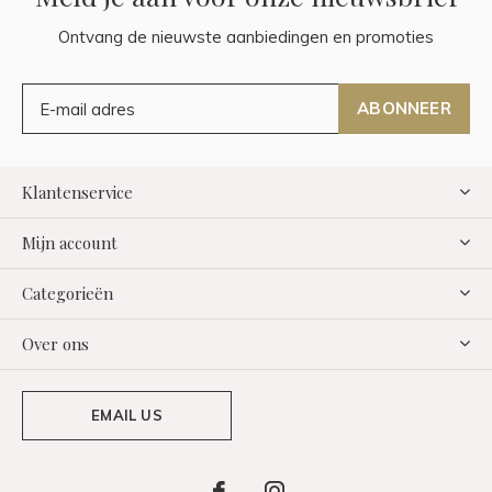
Ontvang de nieuwste aanbiedingen en promoties
ABONNEER
Klantenservice
Mijn account
Categorieën
Over ons
EMAIL US