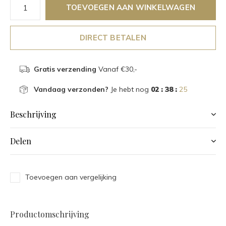
TOEVOEGEN AAN WINKELWAGEN
DIRECT BETALEN
Gratis verzending
Vanaf €30,-
Vandaag verzonden?
Je hebt nog
02 : 38 :
25
Beschrijving
Delen
Toevoegen aan vergelijking
Productomschrijving