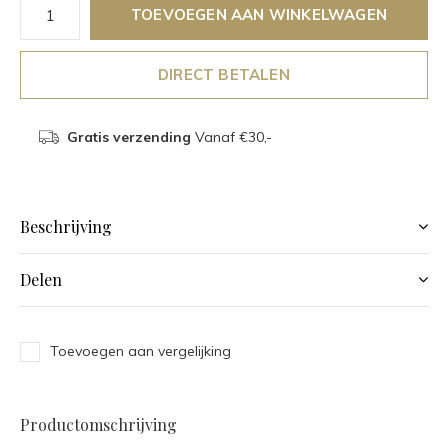
TOEVOEGEN AAN WINKELWAGEN
DIRECT BETALEN
Gratis verzending
Vanaf €30,-
Beschrijving
Delen
Toevoegen aan vergelijking
Productomschrijving