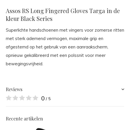
Assos RS Long Fingered Gloves Targa in de
kleur Black Series
Superlichte handschoenen met vingers voor zomerse ritten
met sterk ademend vermogen, maximale grip en
afgestemd op het gebruik van een aanraakscherm,
opnieuw gekalibreerd met een polssnit voor meer
bewegingsvrijheid.
Reviews
0
/ 5
Recente artikelen