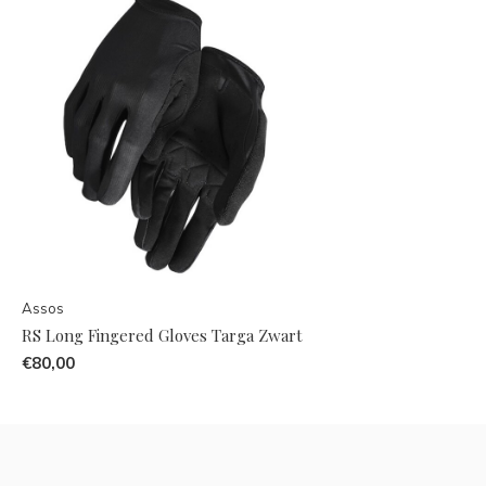
Assos
RS Long Fingered Gloves Targa Zwart
€80,00