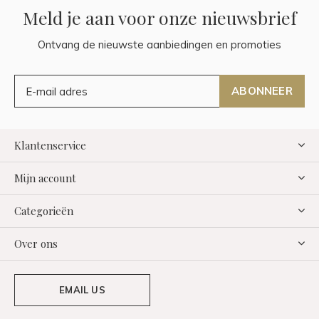
Meld je aan voor onze nieuwsbrief
Ontvang de nieuwste aanbiedingen en promoties
ABONNEER
Klantenservice
Mijn account
Categorieën
Over ons
EMAIL US