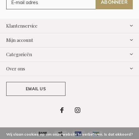
ABONNEER
Klantenservice
Mijn account
Categorieën
Over ons
EMAIL US
Wij slaan cookies op om onze website te verbeteren. Is dat akkoord?