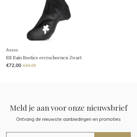
Assos
RS Rain Booties overschoenen Zwart
€72,00
€90,00
Meld je aan voor onze nieuwsbrief
Ontvang de nieuwste aanbiedingen en promoties