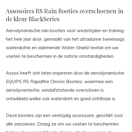
Assosoires RS Rain Booties overschoenen in
de kleur BlackSeries
Aerodynamische rain booties voor wedstrijden en training
het hele jaar door, gemaakt van het ultradunne tweelaags
waterdichte en ademende Water-Shield-textiel om uw
voeten te beschermen in de natste omstandigheden.
Assos heeft zich laten inspireren door de aerodynamische
EQUIPE RS Rapidfire Chrono Booties, waarmee een
aerodynamische, windafstotende overschoen is
ontwikkeld welke ook waterdicht en goed zichtbaar is.
Deze booties zijn een veelzijdig accessoire, geschikt voor
alle seizoenen. Draag ze om uw voeten te beschermen