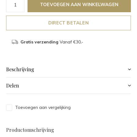
TOEVOEGEN AAN WINKELWAGEN
DIRECT BETALEN
Gratis verzending
Vanaf €30,-
Beschrijving
Delen
Toevoegen aan vergelijking
Productomschrijving