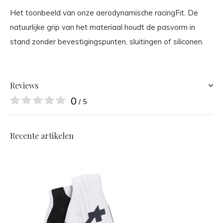
Het toonbeeld van onze aerodynamische racingFit. De
natuurlijke grip van het materiaal houdt de pasvorm in
stand zonder bevestigingspunten, sluitingen of siliconen.
Reviews
0
/ 5
Recente artikelen