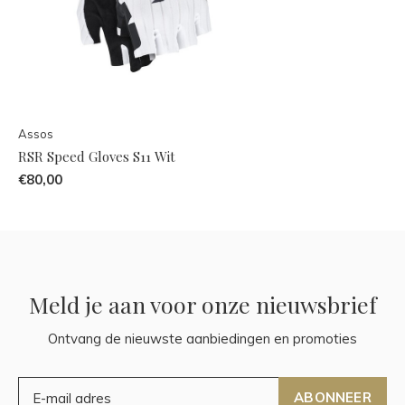
Assos
RSR Speed Gloves S11 Wit
€80,00
Meld je aan voor onze nieuwsbrief
Ontvang de nieuwste aanbiedingen en promoties
ABONNEER