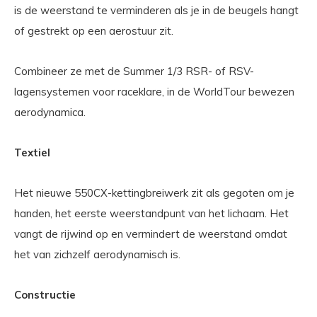
is de weerstand te verminderen als je in de beugels hangt
of gestrekt op een aerostuur zit.
Combineer ze met de Summer 1/3 RSR- of RSV-
lagensystemen voor raceklare, in de WorldTour bewezen
aerodynamica.
Textiel
Het nieuwe 550CX-kettingbreiwerk zit als gegoten om je
handen, het eerste weerstandpunt van het lichaam. Het
vangt de rijwind op en vermindert de weerstand omdat
het van zichzelf aerodynamisch is.
Constructie