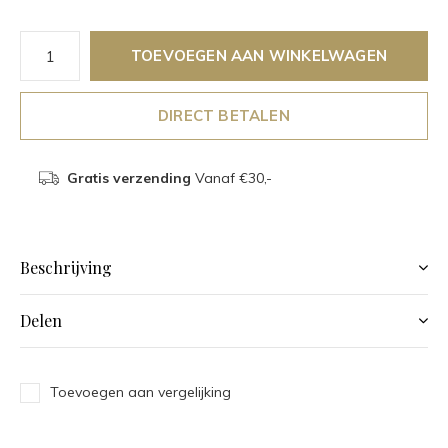
TOEVOEGEN AAN WINKELWAGEN
DIRECT BETALEN
Gratis verzending
Vanaf €30,-
Beschrijving
Delen
Toevoegen aan vergelijking