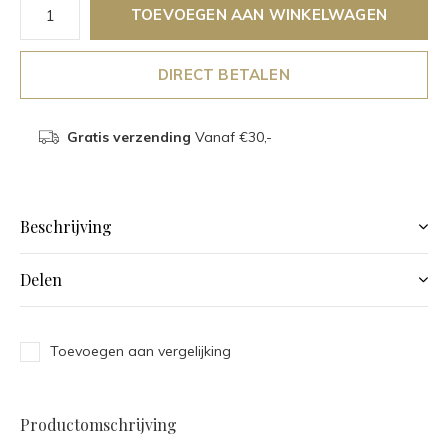
TOEVOEGEN AAN WINKELWAGEN
DIRECT BETALEN
Gratis verzending
Vanaf €30,-
Beschrijving
Delen
Toevoegen aan vergelijking
Productomschrijving