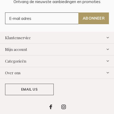
Ontvang de nieuwste aanbiedingen en promoties
ABONNEER
Klantenservice
Mijn account
Categorieën
Over ons
EMAIL US