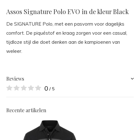
Assos Signature Polo EVO in de kleur Black
De SIGNATURE Polo, met een pasvorm voor dagelijks
comfort. De piquéstof en kraag zorgen voor een casual,
tijdloze stijl die doet denken aan de kampioenen van
weleer.
Reviews
0
/ 5
Recente artikelen