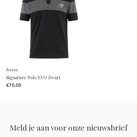
Assos
Signature Polo EVO Zwart
€70,00
Meld je aan voor onze nieuwsbrief