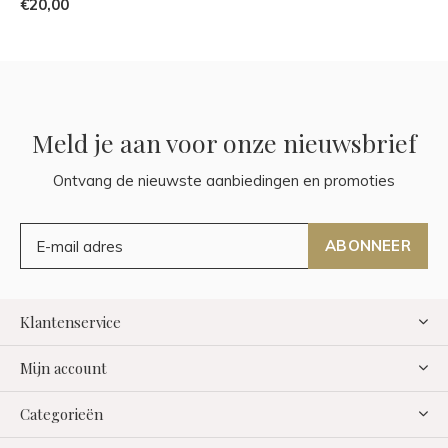
€20,00
Meld je aan voor onze nieuwsbrief
Ontvang de nieuwste aanbiedingen en promoties
ABONNEER
Klantenservice
Mijn account
Categorieën