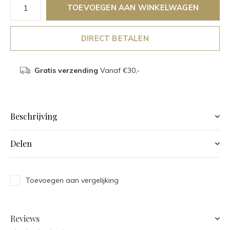
TOEVOEGEN AAN WINKELWAGEN
DIRECT BETALEN
Gratis verzending
Vanaf €30,-
Beschrijving
Delen
Toevoegen aan vergelijking
Reviews