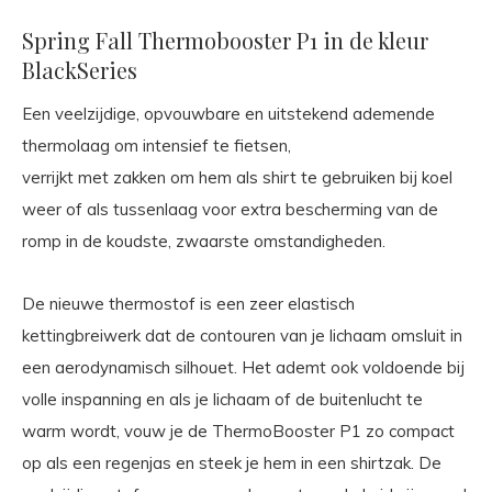
Spring Fall Thermobooster P1 in de kleur
BlackSeries
Een veelzijdige, opvouwbare en uitstekend ademende
thermolaag om intensief te fietsen,
verrijkt met zakken om hem als shirt te gebruiken bij koel
weer of als tussenlaag voor extra bescherming van de
romp in de koudste, zwaarste omstandigheden.
De nieuwe thermostof is een zeer elastisch
kettingbreiwerk dat de contouren van je lichaam omsluit in
een aerodynamisch silhouet. Het ademt ook voldoende bij
volle inspanning en als je lichaam of de buitenlucht te
warm wordt, vouw je de ThermoBooster P1 zo compact
op als een regenjas en steek je hem in een shirtzak. De