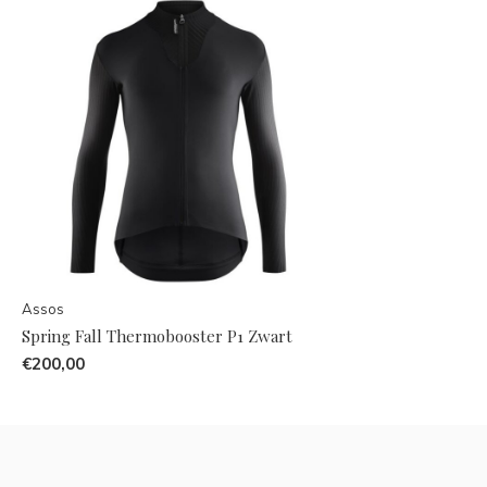
Assos
Spring Fall Thermobooster P1 Zwart
€200,00