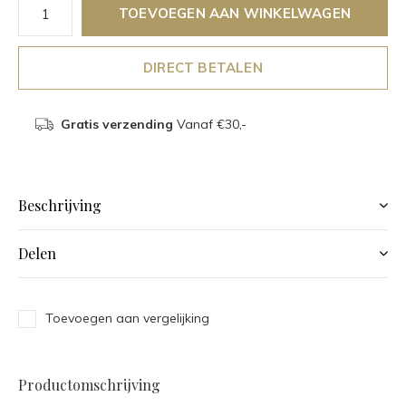
TOEVOEGEN AAN WINKELWAGEN
DIRECT BETALEN
Gratis verzending
Vanaf €30,-
Beschrijving
Delen
Toevoegen aan vergelijking
Productomschrijving