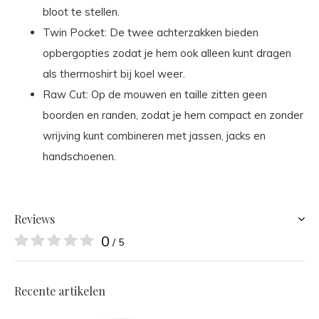
bloot te stellen.
Twin Pocket: De twee achterzakken bieden
opbergopties zodat je hem ook alleen kunt dragen
als thermoshirt bij koel weer.
Raw Cut: Op de mouwen en taille zitten geen
boorden en randen, zodat je hem compact en zonder
wrijving kunt combineren met jassen, jacks en
handschoenen.
Reviews
0
/ 5
Recente artikelen