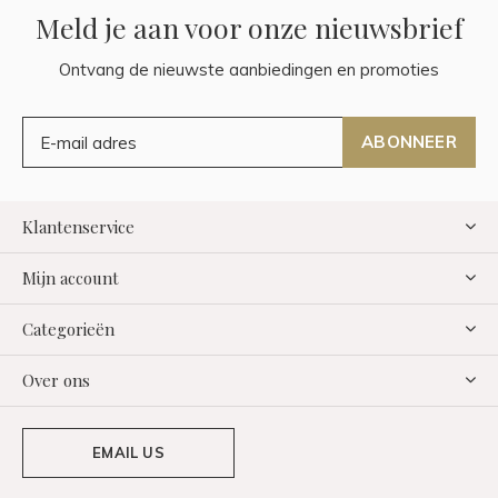
Meld je aan voor onze nieuwsbrief
Ontvang de nieuwste aanbiedingen en promoties
ABONNEER
Klantenservice
Mijn account
Categorieën
Over ons
EMAIL US