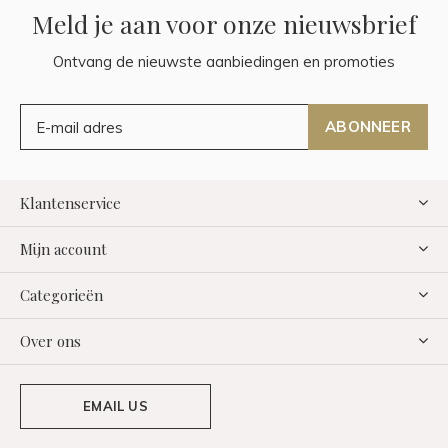
Meld je aan voor onze nieuwsbrief
Ontvang de nieuwste aanbiedingen en promoties
ABONNEER
Klantenservice
Mijn account
Categorieën
Over ons
EMAIL US