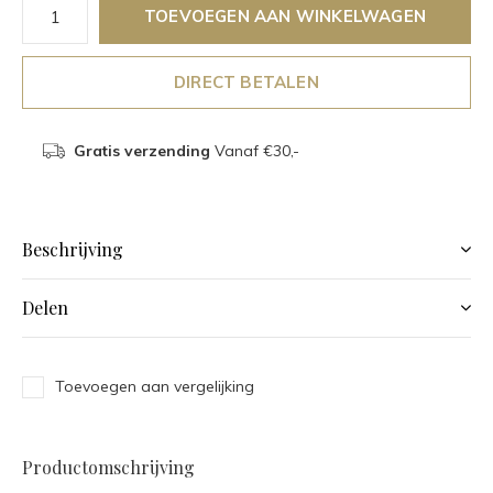
TOEVOEGEN AAN WINKELWAGEN
DIRECT BETALEN
Gratis verzending
Vanaf €30,-
Beschrijving
Delen
Toevoegen aan vergelijking
Productomschrijving