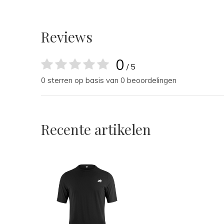
Reviews
0
/ 5
0 sterren op basis van 0 beoordelingen
Recente artikelen