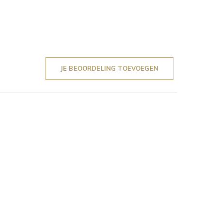
JE BEOORDELING TOEVOEGEN