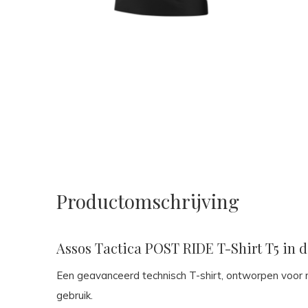
Productomschrijving
Assos Tactica POST RIDE T-Shirt T5 in d
Een geavanceerd technisch T-shirt, ontworpen voor rus
gebruik.