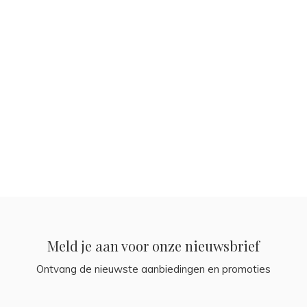
Meld je aan voor onze nieuwsbrief
Ontvang de nieuwste aanbiedingen en promoties