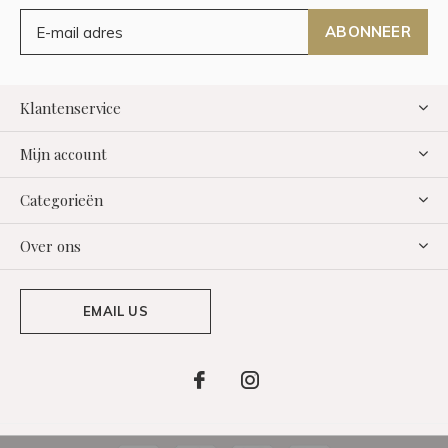
ABONNEER
Klantenservice
Mijn account
Categorieën
Over ons
EMAIL US