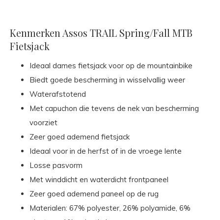
Kenmerken Assos TRAIL Spring/Fall MTB
Fietsjack
Ideaal dames fietsjack voor op de mountainbike
Biedt goede bescherming in wisselvallig weer
Waterafstotend
Met capuchon die tevens de nek van bescherming
voorziet
Zeer goed ademend fietsjack
Ideaal voor in de herfst of in de vroege lente
Losse pasvorm
Met winddicht en waterdicht frontpaneel
Zeer goed ademend paneel op de rug
Materialen: 67% polyester, 26% polyamide, 6%