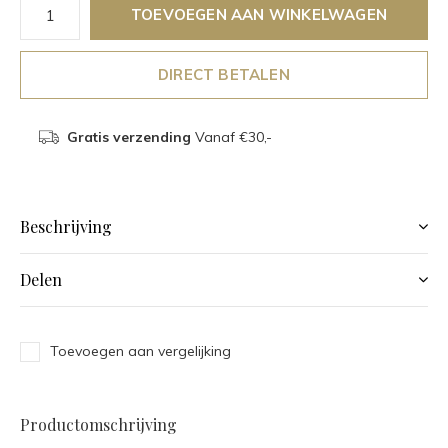
TOEVOEGEN AAN WINKELWAGEN
DIRECT BETALEN
Gratis verzending
Vanaf €30,-
Beschrijving
Delen
Toevoegen aan vergelijking
Productomschrijving