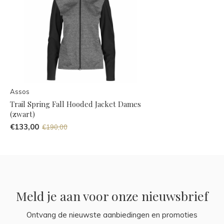
Assos
Trail Spring Fall Hooded Jacket Dames
(zwart)
€133,00
€190,00
Meld je aan voor onze nieuwsbrief
Ontvang de nieuwste aanbiedingen en promoties