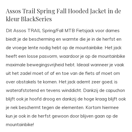
Assos Trail Spring Fall Hooded Jacket in de
kleur BlackSeries
Dit Assos TRAIL Spring/Fall MTB Fietsjack voor dames
biedt je de bescherming en warmte die je in de herfst en
de vroege lente nodig hebt op de mountainbike. Het jack
heeft een losse pasvorm, waardoor je op de mountainbike
maximale bewegingsvrijheid hebt. Ideaal wanneer je vaak
uit het zadel moet of af en toe van de fiets af moet om
over obstakels te komen. Het jack ademt zeer goed, is
waterafstotend en tevens winddicht. Dankzij de capuchon
blijft ook je hoofd droog en dankzij de hoge kraag blijft ook
je nek beschermt tegen de elementen. Kortom hiermee
kun je ook in de herfst gewoon door blijven gaan op de
mountainbike!