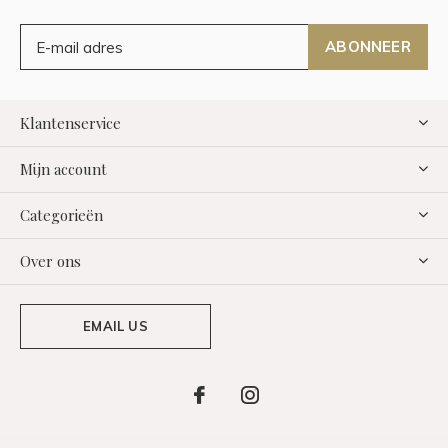
ABONNEER
Klantenservice
Mijn account
Categorieën
Over ons
EMAIL US